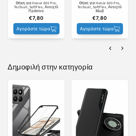
Θήκη για Honor 600 Pro,
Θήκη για Honor 600 Pro,
Techsuit, SoftFlex, Ανοιχτό
Techsuit, SoftFlex, Ανοιχτό
Πράσινο
Μωβ
€7,80
€7,80
Αγοράστε τώρα
Αγοράστε τώρα
Δημοφιλή στην κατηγορία