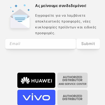
Ας μείνουμε συνδεδεμένοι!
Εγγραφείτε για να λαμβάνετε
αποκλειστικές προσφορές, νέες
κυκλοφορίες προϊόντων και ειδικές
προσφορές.
Email
Submit