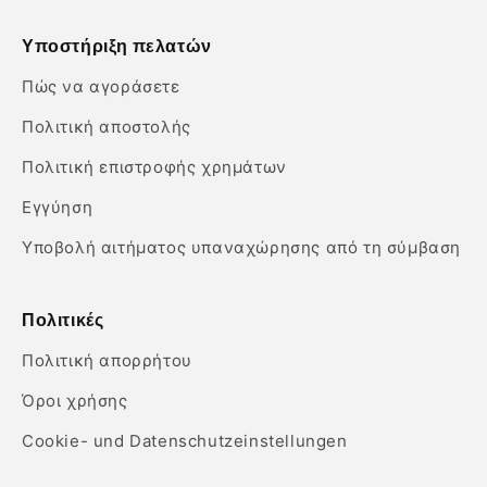
Υποστήριξη πελατών
Πώς να αγοράσετε
Πολιτική αποστολής
Πολιτική επιστροφής χρημάτων
Εγγύηση
Υποβολή αιτήματος υπαναχώρησης από τη σύμβαση
Πολιτικές
Πολιτική απορρήτου
Όροι χρήσης
Cookie- und Datenschutzeinstellungen