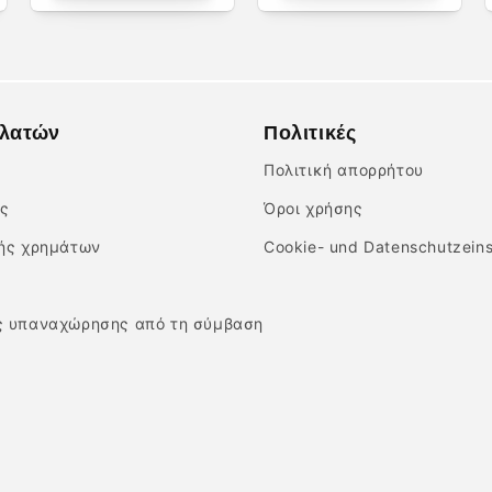
ελατών
Πολιτικές
Πολιτική απορρήτου
ής
Όροι χρήσης
φής χρημάτων
Cookie- und Datenschutzeins
ς υπαναχώρησης από τη σύμβαση