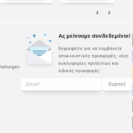
Ας μείνουμε συνδεδεμένοι!
Εγγραφείτε για να λαμβάνετε
αποκλειστικές προσφορές, νέες
κυκλοφορίες προϊόντων και
tellungen
ειδικές προσφορές.
Email
Submit