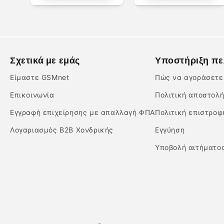
Σχετικά με εμάς
Υποστήριξη π
Είμαστε GSMnet
Πώς να αγοράσετε
Επικοινωνία
Πολιτική αποστολ
Εγγραφή επιχείρησης με απαλλαγή ΦΠΑ
Πολιτική επιστρο
Λογαριασμός B2B Χονδρικής
Εγγύηση
Υποβολή αιτήματο