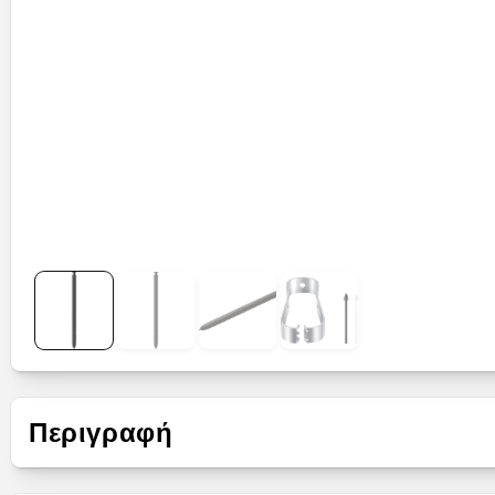
Περιγραφή