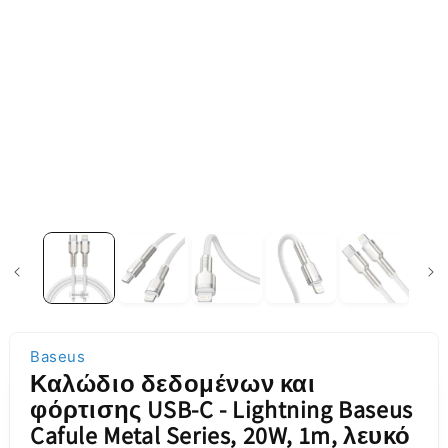
Baseus
Καλώδιο δεδομένων και
φόρτισης USB-C - Lightning Baseus
Cafule Metal Series, 20W, 1m, λευκό