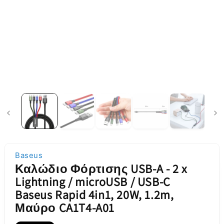
Baseus
Καλώδιο Φόρτισης USB-A - 2 x
Lightning / microUSB / USB-C
Baseus Rapid 4in1, 20W, 1.2m,
Μαύρο CA1T4-A01