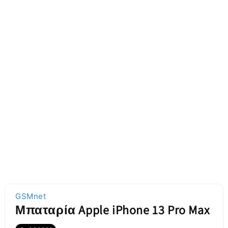
GSMnet
Μπαταρία Apple iPhone 13 Pro Max