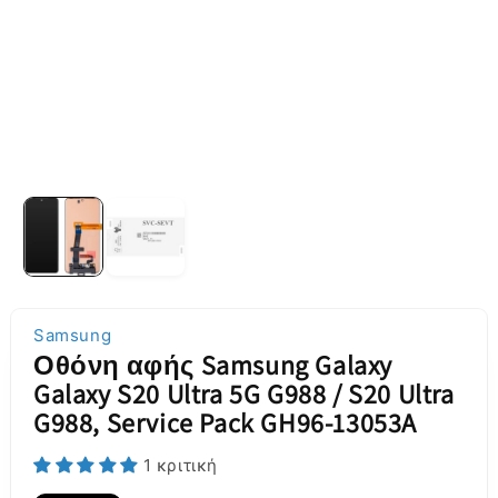
Samsung
Οθόνη αφής Samsung Galaxy
Galaxy S20 Ultra 5G G988 / S20 Ultra
G988, Service Pack GH96-13053A
1 κριτική